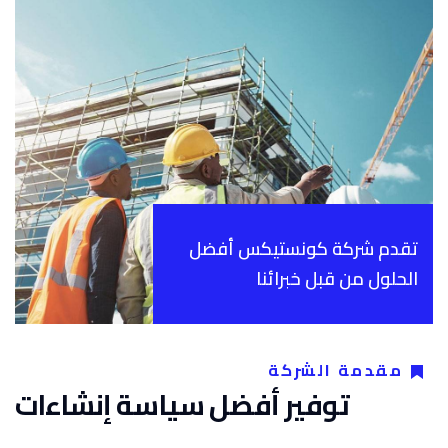
تقدم شركة كونستيكس أفضل
الحلول من قبل خبرائنا
مقدمة الشركة
توفير أفضل سياسة إنشاءات