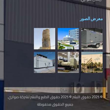
معرض الصور
© 2025 حقوق النشر © 2025 حقوق الطبع والنشر لشركة صواري.
جميع الحقوق محفوظة