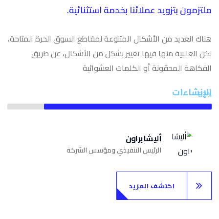
ملتزمون بتزويد عملائنا بخدمة استثنائية.
هناك العديد من الأشكال المتنوعة لمقاطع السوق الحرة المتاحة،
لكن الغالبية منها فيها تغيير بشكل من الأشكال، عن طريق
الفكاهة المحقونة أو الكلمات العشوائية
الإنشاءات
82%
أليشا براون
الرئيس التنفيذي ومؤسس الشركة
اكتشف المزيد