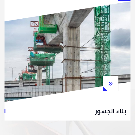
بناء الجسور