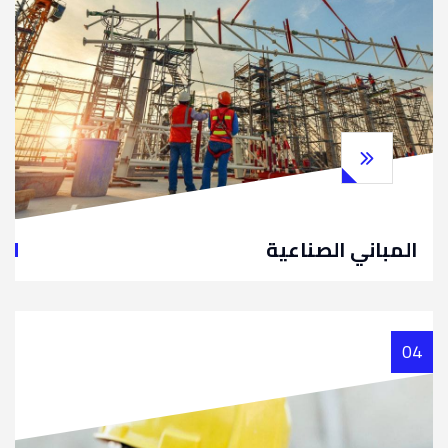
المباني الصناعية
04