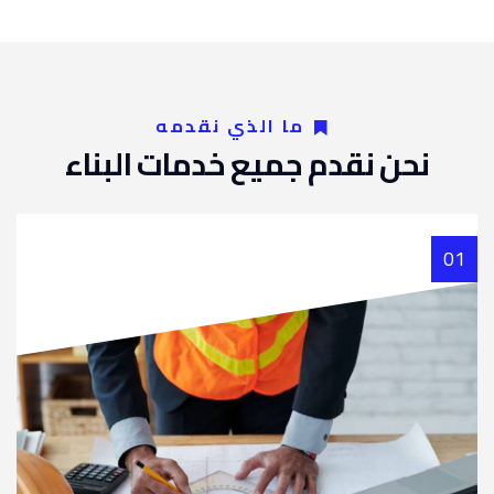
ما الذي نقدمه
نحن نقدم جميع خدمات البناء
01