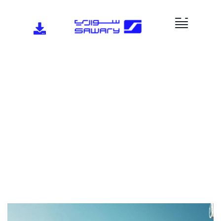
الخدمات
توفير أفضل سياسة بناء للعملاء.