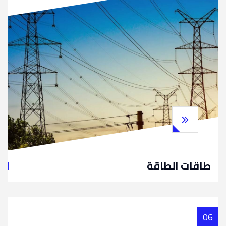
طاقات الطاقة
06