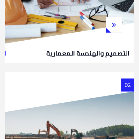
التصميم والهندسة المعمارية
02