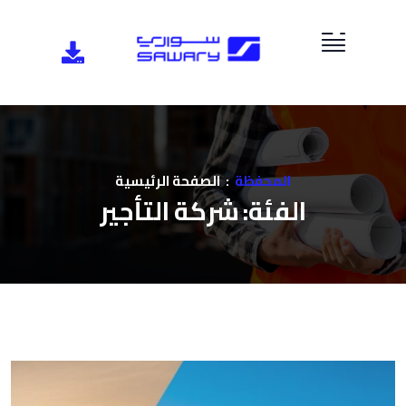
المحفظة
الصفحة الرئيسية
الفئة:
شركة التأجير