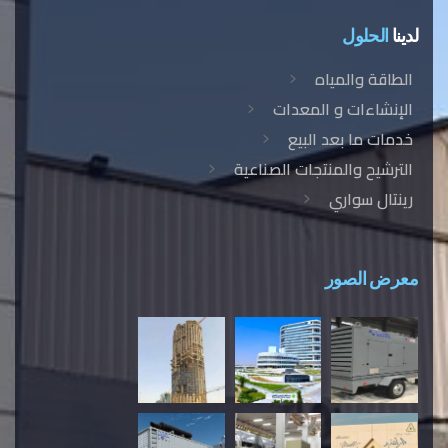
لدينا
الحلول
الطاقة والمياه
الإنشاءات و المعدات
خدمات ما بعد البيع
الترشيح والمنتجات الصناعية
رينتال سواري
معرض الصور