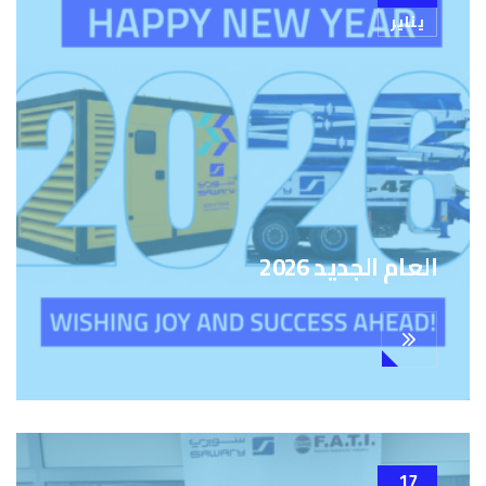
يناير
العام الجديد 2026
17