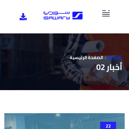
أخبار 02
الصفحة الرئيسية
أخبار 02
22