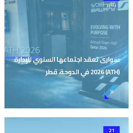
يناير
سوارى تعقد اجتماعها السنوي للإدارة
(ATH) 2026 في الدوحة، قطر
21