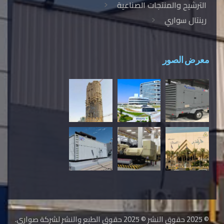
الترشيح والمنتجات الصناعية
رينتال سواري
معرض الصور
© 2025 حقوق النشر © 2025 حقوق الطبع والنشر لشركة صواري.