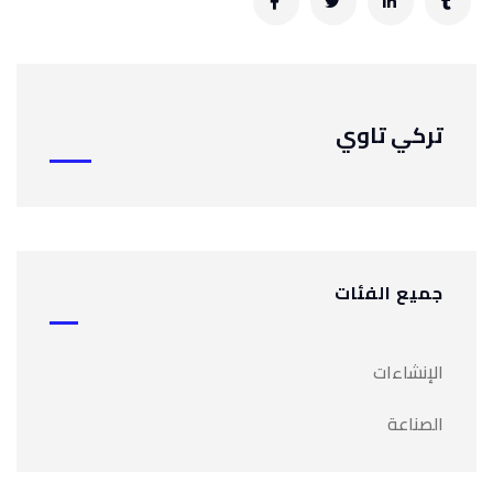
تركي تاوي
جميع الفئات
الإنشاءات
الصناعة