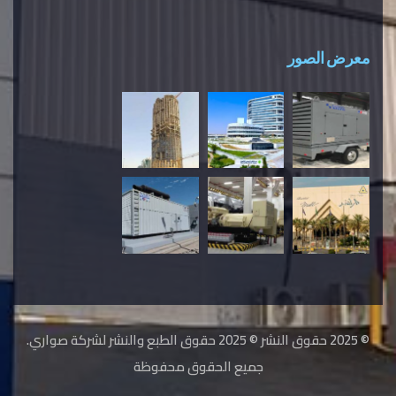
معرض الصور
© 2025 حقوق النشر © 2025 حقوق الطبع والنشر لشركة صواري.
جميع الحقوق محفوظة