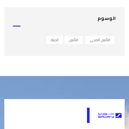
الوسوم
التأمين الصحي
التأمين
الحياة