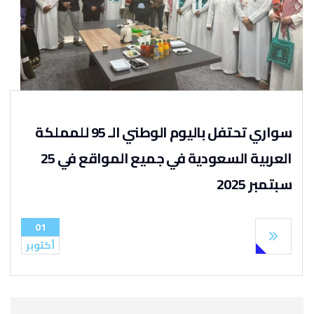
سواري تحتفل باليوم الوطني الـ 95 للمملكة
العربية السعودية في جميع المواقع في 25
سبتمبر 2025
01
أكتوبر