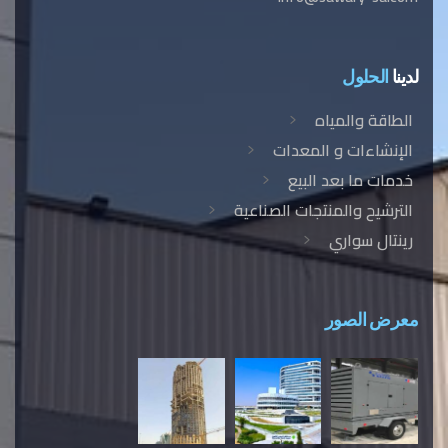
لدينا
الحلول
الطاقة والمياه
الإنشاءات و المعدات
خدمات ما بعد البيع
الترشيح والمنتجات الصناعية
رينتال سواري
معرض الصور