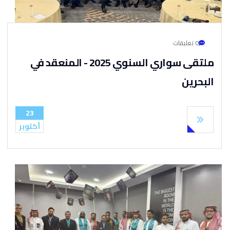
0 تعليقات
ملتقى سواري السنوي 2025 - المنعقد في
البحرين
23
أكتوبر