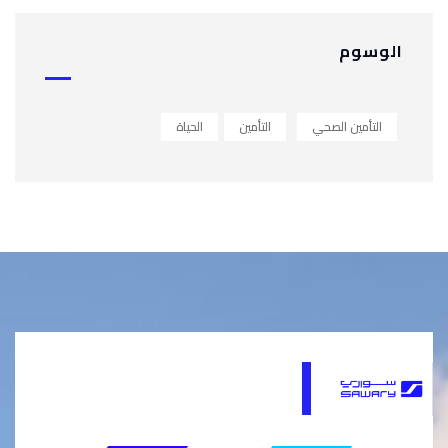
الوسوم
التأمين الصحي
التأمين
الحياة