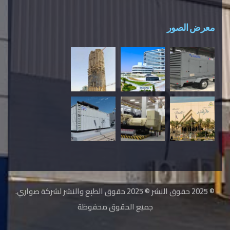
معرض الصور
© 2025 حقوق النشر © 2025 حقوق الطبع والنشر لشركة صواري.
جميع الحقوق محفوظة